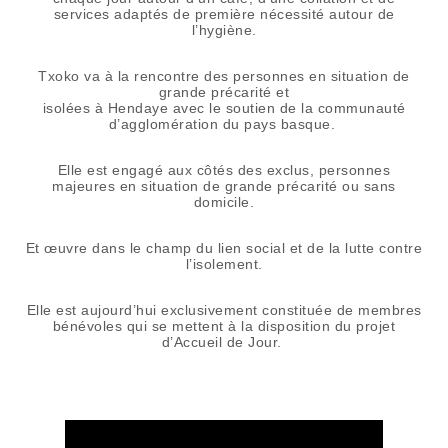
services adaptés de première nécessité autour de
l’hygiène.
Txoko va à la rencontre des personnes en situation de
grande précarité et
isolées à Hendaye avec le soutien de la
communauté
d’agglomération du pays basque
.
Elle est engagé aux côtés des exclus, personnes
majeures en situation de grande précarité ou sans
domicile.
Et œuvre dans le champ du lien social et de la lutte contre
l’isolement.
Elle est aujourd’hui exclusivement constituée de membres
bénévoles qui se mettent à la disposition du projet
d’Accueil de Jour.