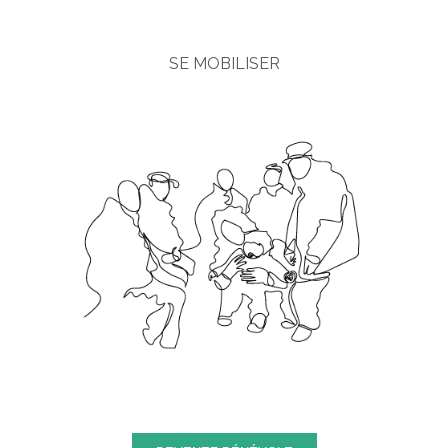
SE MOBILISER