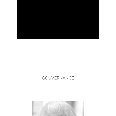
GOUVERNANCE