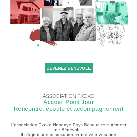
DEVENEZ BÉNÉVOLE
ASSOCIATION TXOKO
Accueil Point Jour
Rencontre, écoute et accompagnement
L’association Txoko Hendaye Pays Basque recrutement
de Bénévole.
Il s’agit d’une association caritative à vocation