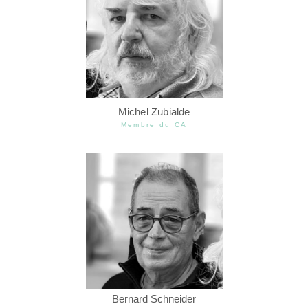
Michel Zubialde
Membre du CA
Bernard Schneider